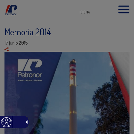
IDIOMA
Memoria 2014
17 junio 2015