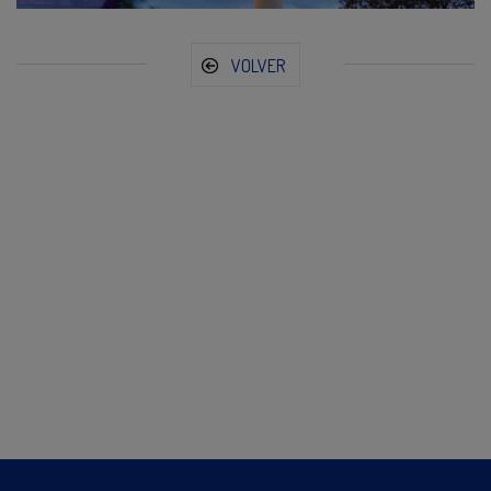
VOLVER