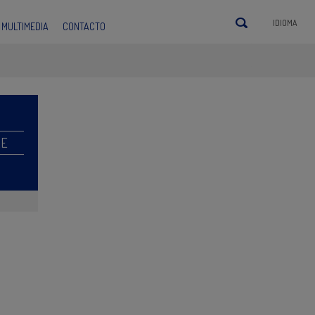
IDIOMA
MULTIMEDIA
CONTACTO
RE