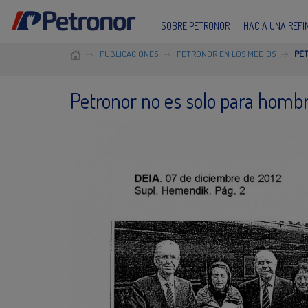
SOBRE PETRONOR
HACIA UNA REF
PUBLICACIONES
PETRONOR EN LOS MEDIOS
PET
Petronor no es solo para homb