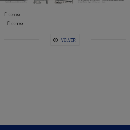
El correo
El correo
VOLVER