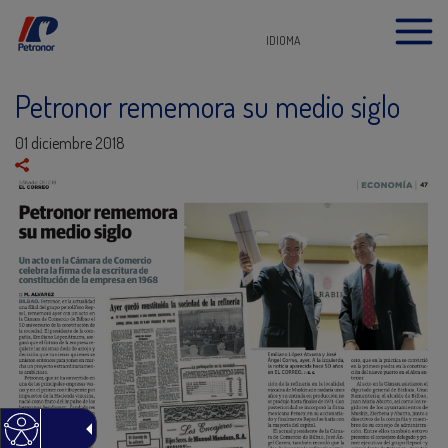
IDIOMA
Petronor rememora su medio siglo
01 diciembre 2018