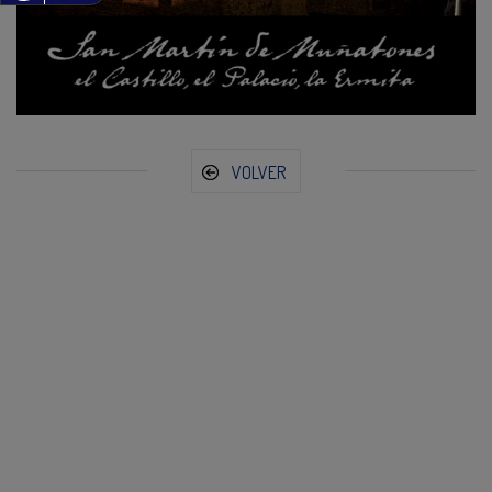
VOLVER