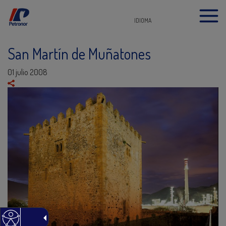
IDIOMA
San Martín de Muñatones
01 julio 2008