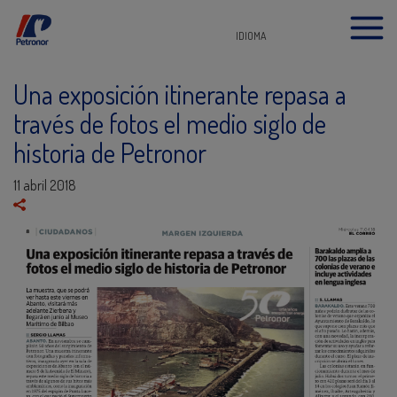
IDIOMA
Una exposición itinerante repasa a
través de fotos el medio siglo de
historia de Petronor
11 abril 2018