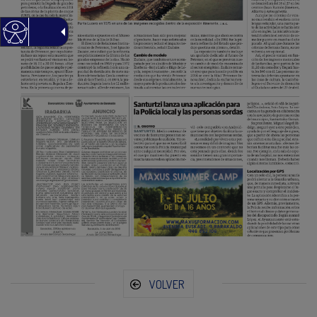
VOLVER