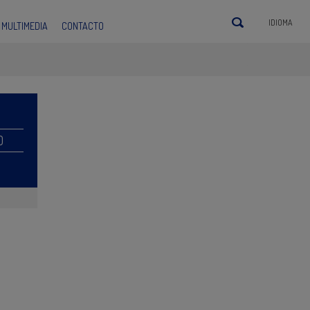
IDIOMA
MULTIMEDIA
CONTACTO
O