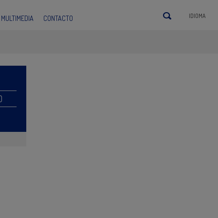
IDIOMA
MULTIMEDIA
CONTACTO
O