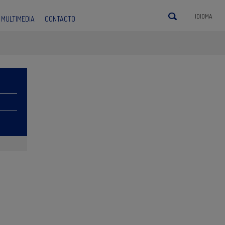
IDIOMA
MULTIMEDIA
CONTACTO