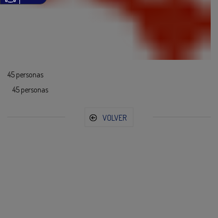
45 personas
45 personas
VOLVER