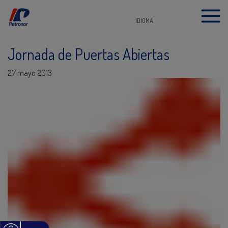
IDIOMA
Jornada de Puertas Abiertas
27 mayo 2013