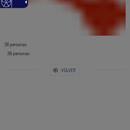
36 personas
36 personas
VOLVER