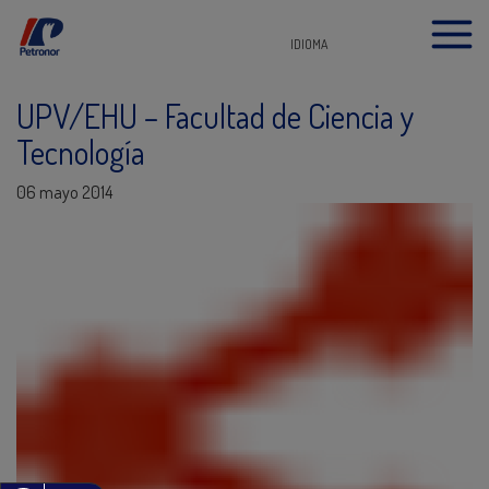
IDIOMA
UPV/EHU – Facultad de Ciencia y
Tecnología
06 mayo 2014