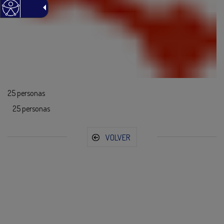
25 personas
25 personas
VOLVER