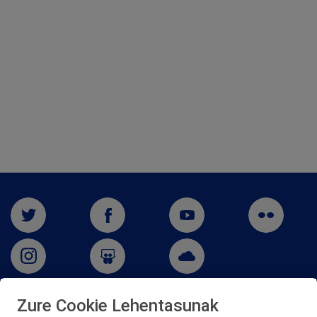
Zure Cookie Lehentasunak