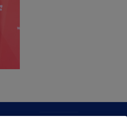
KONTAKTUA