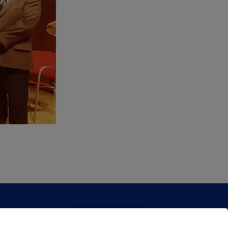
KONTAKTUA