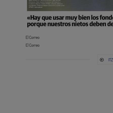
El Correo
El Correo
IT