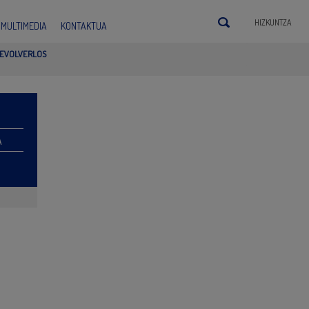
HIZKUNTZA
MULTIMEDIA
KONTAKTUA
DEVOLVERLOS
A