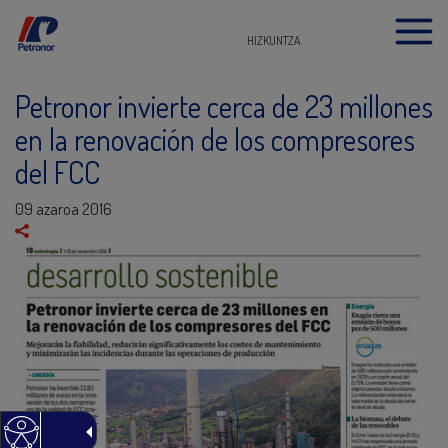
HIZKUNTZA
Petronor invierte cerca de 23 millones
en la renovación de los compresores
del FCC
09 azaroa 2016