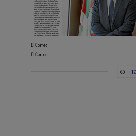
El Correo
El Correo
IT