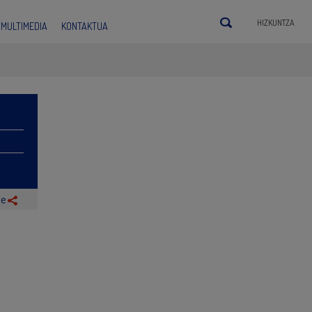
HIZKUNTZA
MULTIMEDIA
KONTAKTUA
be