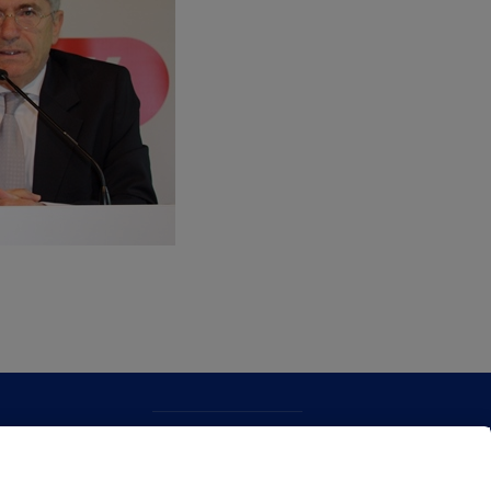
KONTAKTUA
WEB MAPA