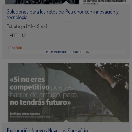
Soluciones para los retos de Petronor con innovación y
tecnología
Estrategia (Mikel Sota)
PDF - 3,2
14 EKA 2016
PETRONOR KOMUNIKABIDEETAN
Exploración Nuevos Negocios Energéticos