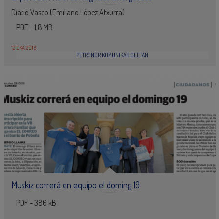
Diario Vasco (Emiliano López Atxurra)
PDF - 1,8 MB
12 EKA 2016
PETRONOR KOMUNIKABIDEETAN
Muskiz correrá en equipo el doming 19
PDF - 386 kB