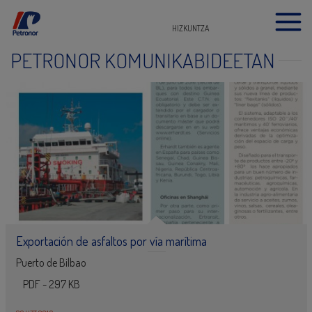
HIZKUNTZA
PETRONOR KOMUNIKABIDEETAN
Exportación de asfaltos por vía marítima
Puerto de Bilbao
PDF - 297 KB