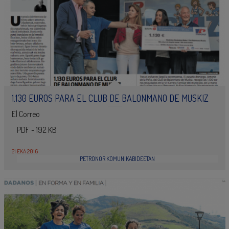
1.130 EUROS PARA EL CLUB DE BALONMANO DE MUSKIZ
El Correo
PDF - 192 KB
21 EKA 2016
PETRONOR KOMUNIKABIDEETAN