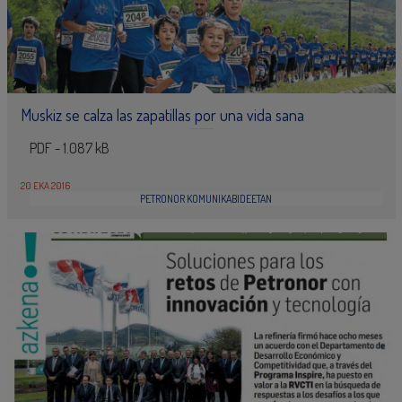
Muskiz se calza las zapatillas por una vida sana
PDF - 1.087 kB
20 EKA 2016
PETRONOR KOMUNIKABIDEETAN