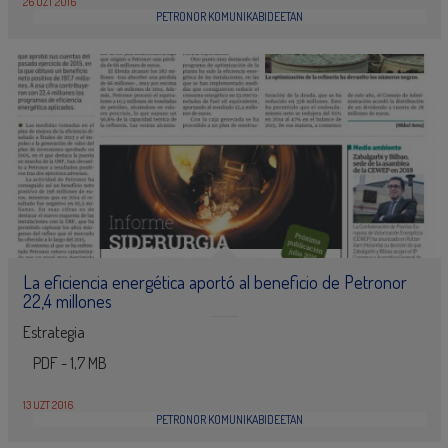
26 UZT 2016
PETRONOR KOMUNIKABIDEETAN
La eficiencia energética aportó al beneficio de Petronor
22,4 millones
Estrategia
PDF - 1,7 MB
13 UZT 2016
PETRONOR KOMUNIKABIDEETAN