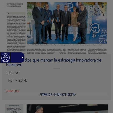
Tres proyectos que marcan la estrategia innovadora de
Petronor
El Correo
PDF - 123 kB
23 EKA 2016
PETRONOR KOMUNIKABIDEETAN