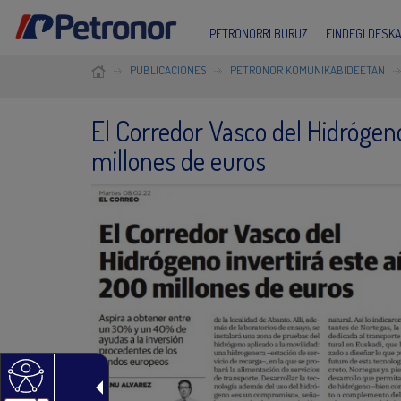
PETRONORRI BURUZ
FINDEGI DESK
PUBLICACIONES
PETRONOR KOMUNIKABIDEETAN
El Corredor Vasco del Hidrógen
millones de euros