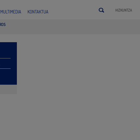
HIZKUNTZA
MULTIMEDIA
KONTAKTUA
ROS
A