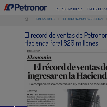
PETRONORRI BURUZ
FINDEGI DESK
PUBLICACIONES
PETRONOR KOMUNIKABIDEETAN
El récord de ventas de Petronor
Hacienda foral 826 millones