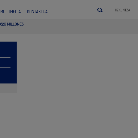
HIZKUNTZA
MULTIMEDIA
KONTAKTUA
 826 MILLONES