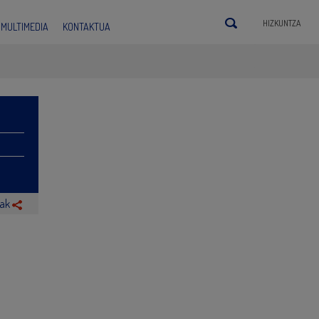
HIZKUNTZA
MULTIMEDIA
KONTAKTUA
rak