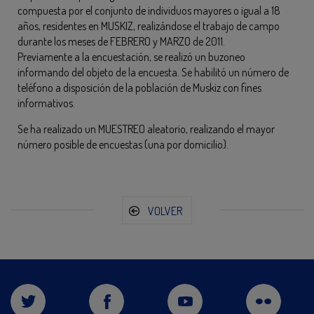
compuesta por el conjunto de individuos mayores o igual a 18
años, residentes en MUSKIZ, realizándose el trabajo de campo
durante los meses de FEBRERO y MARZO de 2011.
Previamente a la encuestación, se realizó un buzoneo
informando del objeto de la encuesta. Se habilitó un número de
teléfono a disposición de la población de Muskiz con fines
informativos.
Se ha realizado un MUESTREO aleatorio, realizando el mayor
número posible de encuestas (una por domicilio).
VOLVER