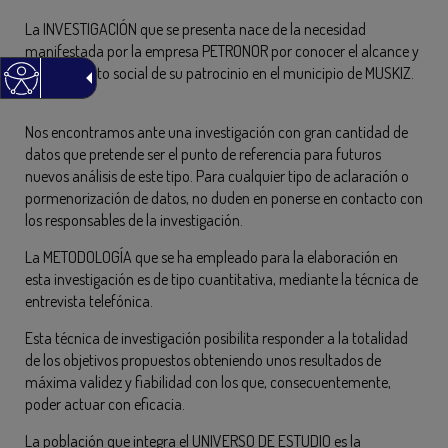
La INVESTIGACIÓN que se presenta nace de la necesidad
manifestada por la empresa PETRONOR por conocer el alcance y
conocimiento social de su patrocinio en el municipio de MUSKIZ.
Nos encontramos ante una investigación con gran cantidad de
datos que pretende ser el punto de referencia para futuros
nuevos análisis de este tipo. Para cualquier tipo de aclaración o
pormenorización de datos, no duden en ponerse en contacto con
los responsables de la investigación.
La METODOLOGÍA que se ha empleado para la elaboración en
esta investigación es de tipo cuantitativa, mediante la técnica de
entrevista telefónica.
Esta técnica de investigación posibilita responder a la totalidad
de los objetivos propuestos obteniendo unos resultados de
máxima validez y fiabilidad con los que, consecuentemente,
poder actuar con eficacia.
La población que integra el UNIVERSO DE ESTUDIO es la