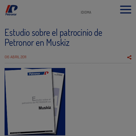
IDIOMA
Estudio sobre el patrocinio de
Petronor en Muskiz
06 ABRIL 2011