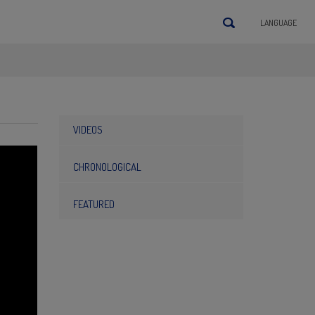
LANGUAGE
VIDEOS
CHRONOLOGICAL
FEATURED