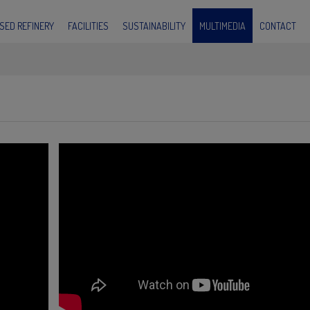
SED REFINERY
FACILITIES
SUSTAINABILITY
MULTIMEDIA
CONTACT