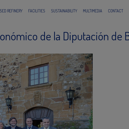
SED REFINERY
FACILITIES
SUSTAINABILITY
MULTIMEDIA
CONTACT
conómico de la Diputación de B