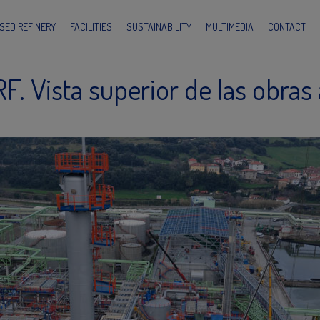
SED REFINERY
FACILITIES
SUSTAINABILITY
MULTIMEDIA
CONTACT
F. Vista superior de las obras 