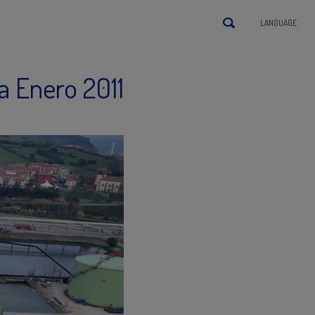
LANGUAGE
a Enero 2011