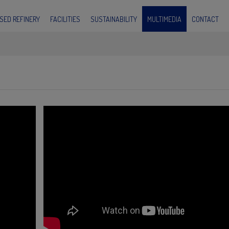
SED REFINERY
FACILITIES
SUSTAINABILITY
MULTIMEDIA
CONTACT