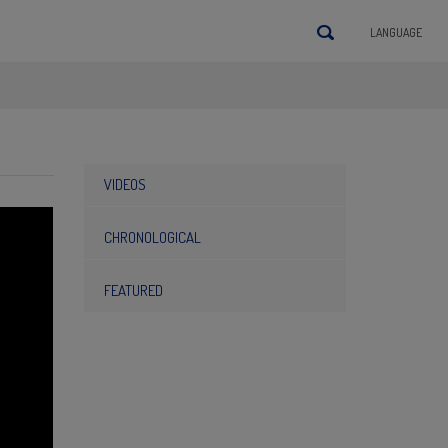
LANGUAGE
VIDEOS
CHRONOLOGICAL
FEATURED