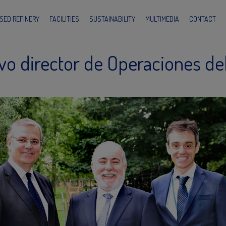
SED REFINERY
FACILITIES
SUSTAINABILITY
MULTIMEDIA
CONTACT
vo director de Operaciones de