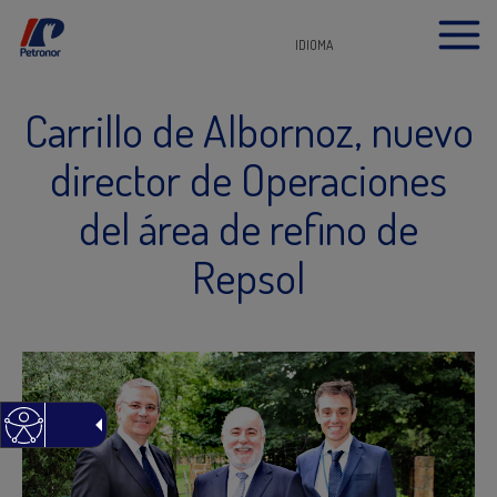
IDIOMA
Carrillo de Albornoz, nuevo
director de Operaciones
del área de refino de
Repsol