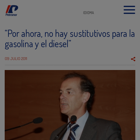
IDIOMA
“Por ahora, no hay sustitutivos para la
gasolina y el diesel”
09 JULIO 2011