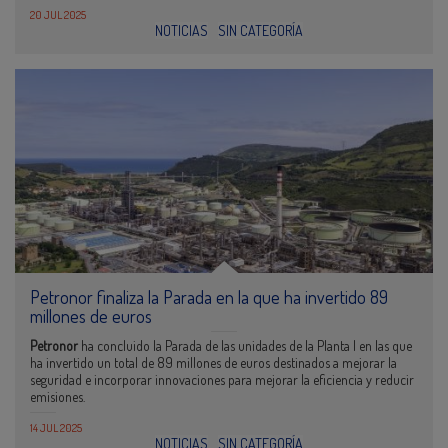
20 JUL 2025
NOTICIAS
SIN CATEGORÍA
Petronor finaliza la Parada en la que ha invertido 89
millones de euros
Petronor
ha concluido la Parada de las unidades de la Planta I en las que
ha invertido un total de 89 millones de euros destinados a mejorar la
seguridad e incorporar innovaciones para mejorar la eficiencia y reducir
emisiones.
14 JUL 2025
NOTICIAS
SIN CATEGORÍA