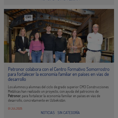
Petronor colabora con el Centro Formativo Somorrostro
para fortalecer la economía familiar en países en vías de
desarrollo
Los alumnos y alumnas del ciclo de grado superior CM3 Construcciones
Metálicas han realizado un proyecto, con ayuda del patrocinio de
Petronor
, para fortalecer la economía familiar en países en vías de
desarrollo, concretamente en Uzbekistán.
01 JUL 2025
NOTICIAS
SIN CATEGORÍA