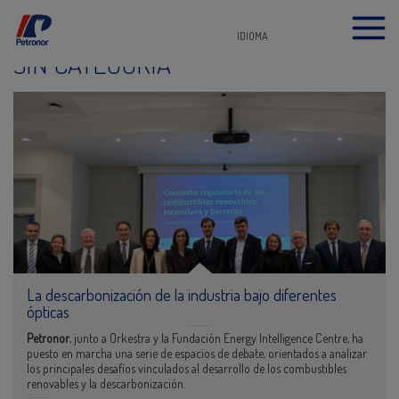
IDIOMA
SIN CATEGORÍA
La descarbonización de la industria bajo diferentes
ópticas
Petronor
, junto a Orkestra y la Fundación Energy Intelligence Centre, ha
puesto en marcha una serie de espacios de debate, orientados a analizar
los principales desafíos vinculados al desarrollo de los combustibles
renovables y la descarbonización.