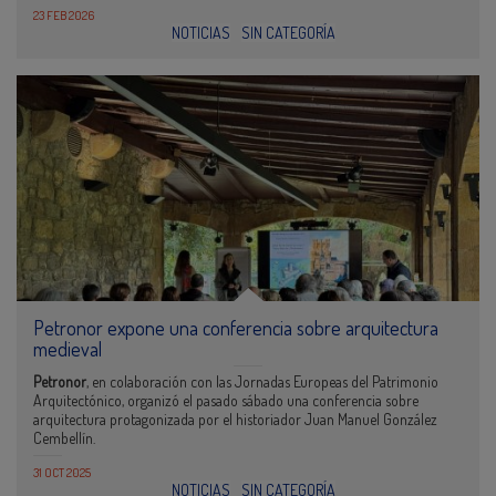
23 FEB 2026
NOTICIAS
SIN CATEGORÍA
Petronor expone una conferencia sobre arquitectura
medieval
Petronor
, en colaboración con las Jornadas Europeas del Patrimonio
Arquitectónico, organizó el pasado sábado una conferencia sobre
arquitectura protagonizada por el historiador Juan Manuel González
Cembellín.
31 OCT 2025
NOTICIAS
SIN CATEGORÍA