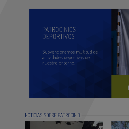
PATROCINIOS
DEPORTIVOS
Subvencionamos multitud de
actividades deportivas de
nuestro entorno.
NOTICIAS SOBRE PATROCINIO