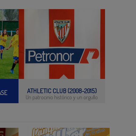
ATHLETIC CLUB (2008-2015)
ASE
Un patrocinio histórico y un orgullo