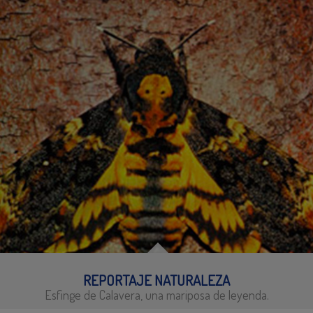
REPORTAJE NATURALEZA
Esfinge de Calavera, una mariposa de leyenda.