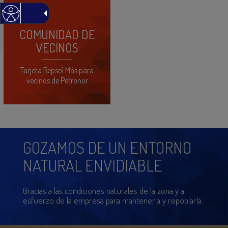
COMUNIDAD DE
VECINOS
Tarjeta Repsol Más para
vecinos de Petronor
GOZAMOS DE UN ENTORNO
NATURAL ENVIDIABLE
Gracias a las condiciones naturales de la zona y al
esfuerzo de la empresa para mantenerla y repoblarla.