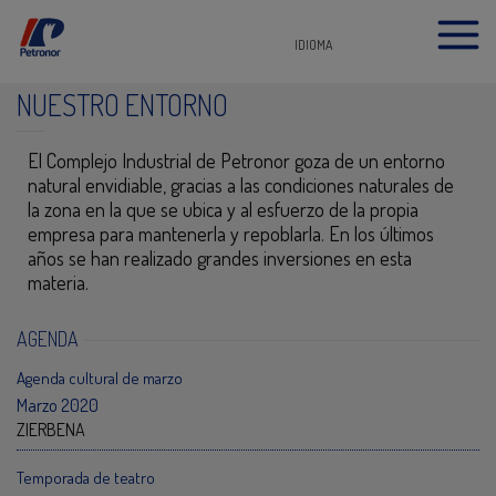
IDIOMA
NUESTRO ENTORNO
El Complejo Industrial de Petronor goza de un entorno
natural envidiable, gracias a las condiciones naturales de
la zona en la que se ubica y al esfuerzo de la propia
empresa para mantenerla y repoblarla. En los últimos
años se han realizado grandes inversiones en esta
materia.
AGENDA
Agenda cultural de marzo
Marzo 2020
ZIERBENA
Temporada de teatro