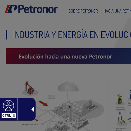
SOBRE PETRONOR
HACIA UNA REF
INDUSTRIA Y ENERGÍA EN EVOLUC
CTRL
U