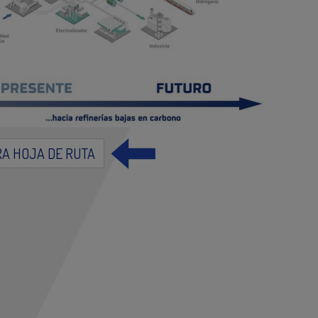
A HOJA DE RUTA