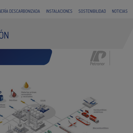
INERÍA DESCARBONIZADA
INSTALACIONES
SOSTENIBILIDAD
NOTICIAS
IÓN