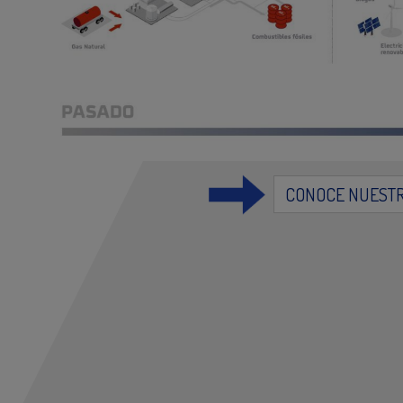
CONOCE NUESTR