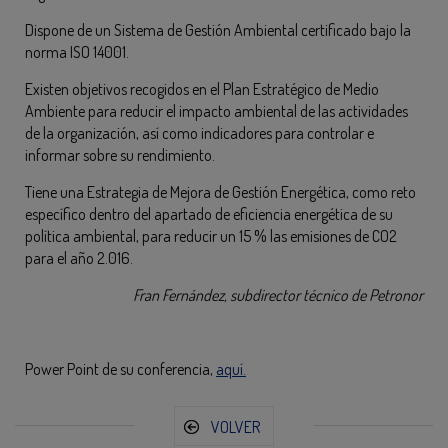
Dispone de un Sistema de Gestión Ambiental certificado bajo la
norma ISO 14001.
Existen objetivos recogidos en el Plan Estratégico de Medio
Ambiente para reducir el impacto ambiental de las actividades
de la organización, así como indicadores para controlar e
informar sobre su rendimiento.
Tiene una Estrategia de Mejora de Gestión Energética, como reto
específico dentro del apartado de eficiencia energética de su
política ambiental, para reducir un 15 % las emisiones de CO2
para el año 2.016.
Fran Fernández, subdirector técnico de Petronor
Power Point de su conferencia,
aquí.
VOLVER