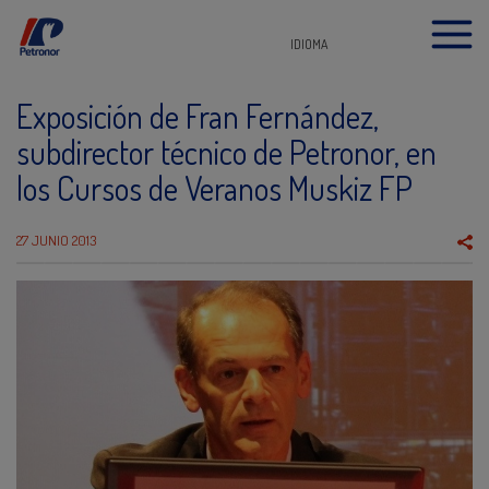
IDIOMA
Exposición de Fran Fernández,
subdirector técnico de Petronor, en
los Cursos de Veranos Muskiz FP
27 JUNIO 2013