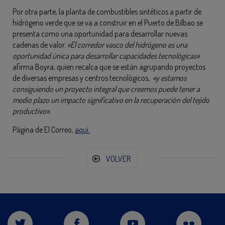
Por otra parte, la planta de combustibles sintéticos a partir de
hidrógeno verde que se va a construir en el Puerto de Bilbao se
presenta como una oportunidad para desarrollar nuevas
cadenas de valor.
«El corredor vasco del hidrógeno es una
oportunidad única para desarrollar capacidades tecnológicas»
afirma Boyra, quien recalca que se están agrupando proyectos
de diversas empresas y centros tecnológicos,
«y estamos
consiguiendo un proyecto integral que creemos puede tener a
medio plazo un impacto significativo en la recuperación del tejido
productivo».
Página de El Correo,
aquí.
VOLVER