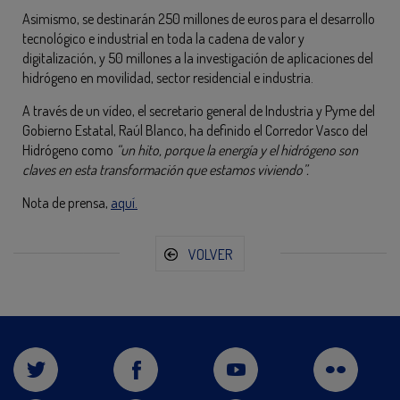
Asimismo, se destinarán 250 millones de euros para el desarrollo
tecnológico e industrial en toda la cadena de valor y
digitalización, y 50 millones a la investigación de aplicaciones del
hidrógeno en movilidad, sector residencial e industria.
A través de un vídeo, el secretario general de Industria y Pyme del
Gobierno Estatal, Raúl Blanco, ha definido el Corredor Vasco del
Hidrógeno como
“un hito, porque la energía y el hidrógeno son
claves en esta transformación que estamos viviendo”.
Nota de prensa,
aquí.
VOLVER