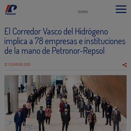
IDIOMA
El Corredor Vasco del Hidrógeno
implica a 78 empresas e instituciones
de la mano de Petronor-Repsol
22 FEBRERO 2021