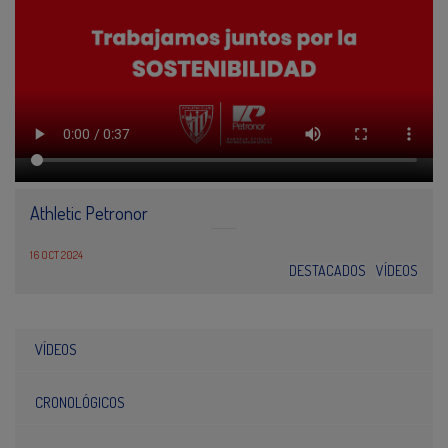
Athletic Petronor
16 OCT 2024
DESTACADOS
VÍDEOS
VÍDEOS
CRONOLÓGICOS