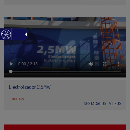
Electrolizador 2,5MW
16 OCT 2024
DESTACADOS
VÍDEOS