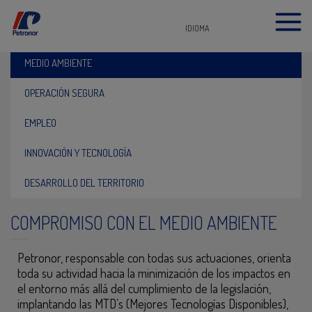
IDIOMA
MEDIO AMBIENTE
OPERACIÓN SEGURA
EMPLEO
INNOVACIÓN Y TECNOLOGÍA
DESARROLLO DEL TERRITORIO
COMPROMISO CON EL MEDIO AMBIENTE
Petronor, responsable con todas sus actuaciones, orienta
toda su actividad hacia la minimización de los impactos en
el entorno más allá del cumplimiento de la legislación,
implantando las MTD’s (Mejores Tecnologías Disponibles),