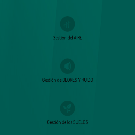
Gestión del AIRE
Gestión de OLORES Y RUIDO
Gestión de los SUELOS