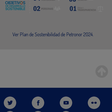
Ver Plan de Sostenibilidad de Petronor 2024.