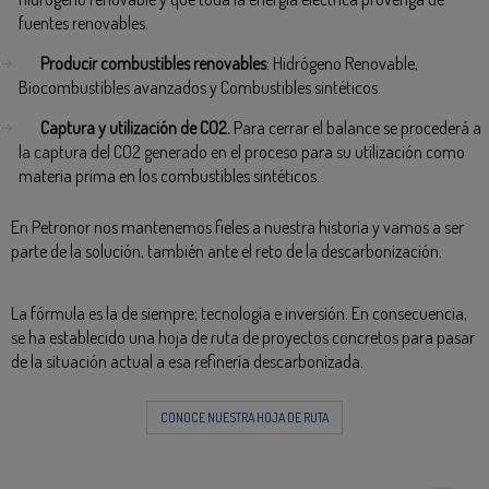
fuentes renovables.
Producir combustibles renovables
: Hidrógeno Renovable,
Biocombustibles avanzados y Combustibles sintéticos.
Captura y utilización de CO2.
Para cerrar el balance se procederá a
la captura del CO2 generado en el proceso para su utilización como
materia prima en los combustibles sintéticos.
En Petronor nos mantenemos fieles a nuestra historia y vamos a ser
parte de la solución, también ante el reto de la descarbonización.
La fórmula es la de siempre; tecnología e inversión. En consecuencia,
se ha establecido una hoja de ruta de proyectos concretos para pasar
de la situación actual a esa refinería descarbonizada.
CONOCE NUESTRA HOJA DE RUTA