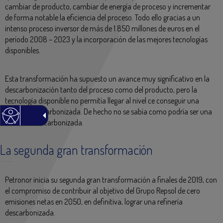
cambiar de producto, cambiar de energía de proceso y incrementar
de forma notable la eficiencia del proceso. Todo ello gracias a un
intenso proceso inversor de más de 1.850 millones de euros en el
período 2008 – 2023 y la incorporación de las mejores tecnologías
disponibles.
Esta transformación ha supuesto un avance muy significativo en la
descarbonización tanto del proceso como del producto, pero la
tecnología disponible no permitía llegar al nivel ce conseguir una
refinería descarbonizada. De hecho no se sabía como podría ser una
Refinería descarbonizada.
La segunda gran transformación
Petronor inicia su segunda gran transformación a finales de 2019, con
el compromiso de contribuir al objetivo del Grupo Repsol de cero
emisiones netas en 2050, en definitiva, lograr una refinería
descarbonizada.