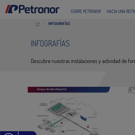
SOBRE PETRONOR
HACIA UNA REF
INFOGRAFÍAS
INFOGRAFÍAS
Descubre nuestras instalaciones y actividad de fo