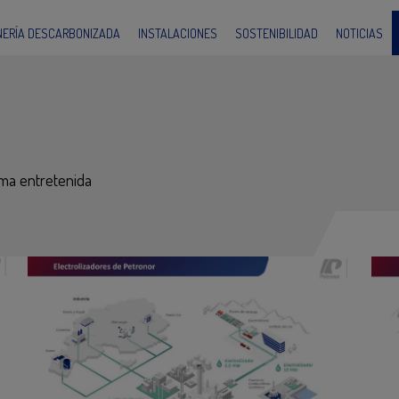
INERÍA DESCARBONIZADA
INSTALACIONES
SOSTENIBILIDAD
NOTICIAS
rma entretenida