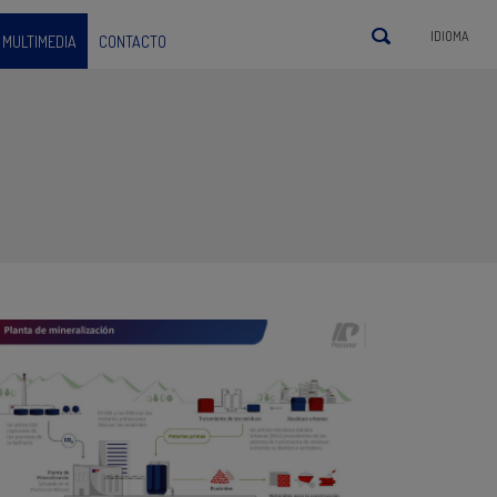
IDIOMA
MULTIMEDIA
CONTACTO