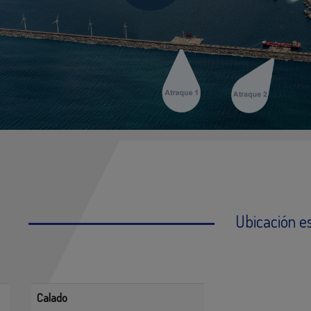
Ubicación es
Calado