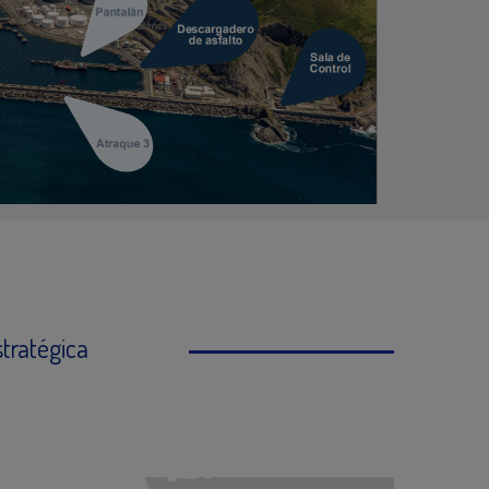
tratégica