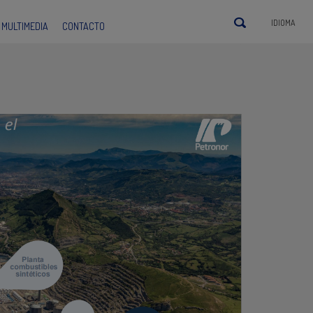
IDIOMA
MULTIMEDIA
CONTACTO