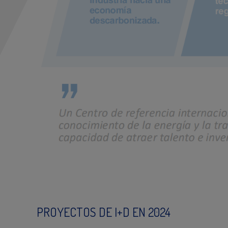
PROYECTOS DE I+D EN 2024