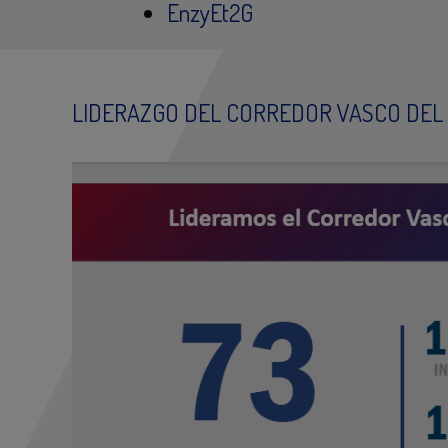
EnzyEt2G
LIDERAZGO DEL CORREDOR VASCO DEL