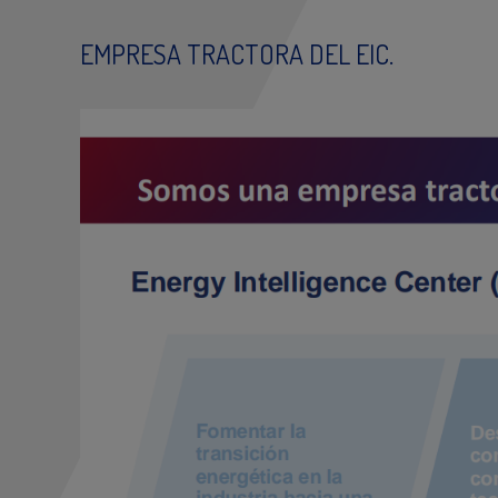
EMPRESA TRACTORA DEL EIC.