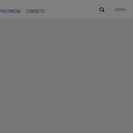
IDIOMA
MULTIMEDIA
CONTACTO