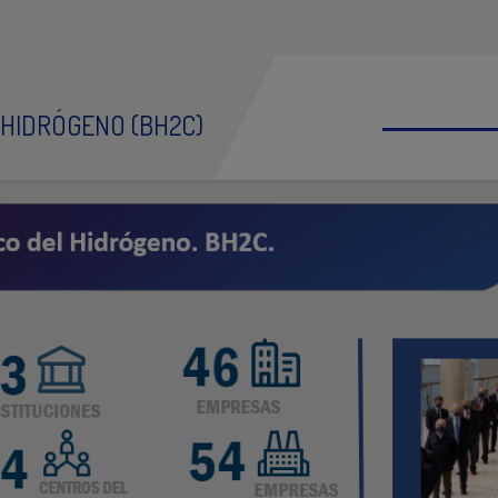
 HIDRÓGENO (BH2C)