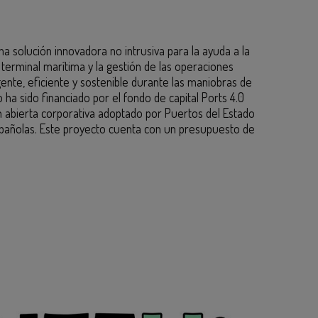
a solución innovadora no intrusiva para la ayuda a la
terminal marítima y la gestión de las operaciones
ente, eficiente y sostenible durante las maniobras de
 ha sido financiado por el fondo de capital Ports 4.0
 abierta corporativa adoptado por Puertos del Estado
spañolas. Este proyecto cuenta con un presupuesto de