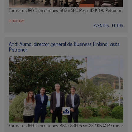
Formato: JPG Dimensiones: 667 × 500 Peso: 117 KB © Petronor
31 OCT 2022
EVENTOS
FOTOS
Antti Aumo, director general de Business Finland, visita
Petronor
Formato: JPG Dimensiones: 854 × 500 Peso: 232 KB © Petronor