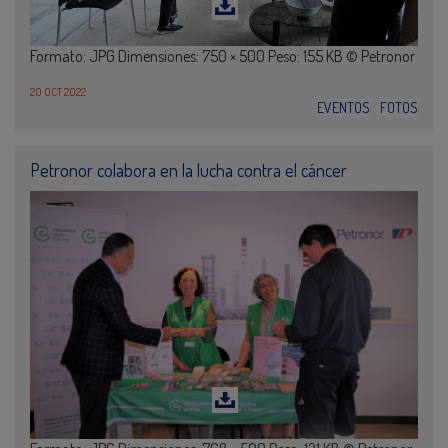
Formato: JPG Dimensiones: 750 × 500 Peso: 155 KB © Petronor
20 OCT 2022
EVENTOS
FOTOS
Petronor colabora en la lucha contra el cáncer