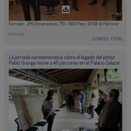
Formato: JPG Dimensiones: 710 × 500 Peso: 113 KB © Petronor
21 OCT 2022
EVENTOS
FOTOS
La jornada conmemorativa sobre el legado del pintor
Pablo Uranga reúne a 40 personas en el Palacio Salazar