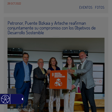
28 OCT 2022
EVENTOS
FOTOS
Petronor, Puente Bizkaia y Arteche reafirman
conjuntamente su compromiso con los Objetivos de
Desarrollo Sostenible