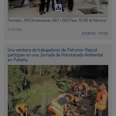
Formato: JPG Dimensiones: 667 × 500 Peso: 113 KB © Petronor
27 OCT 2022
EVENTOS
FOTOS
Una veintena de trabajadores de Petronor-Repsol
participan en una Jornada de Voluntariado Ambiental
en Pobeña