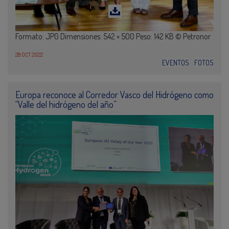
Formato: JPG Dimensiones: 542 × 500 Peso: 142 KB © Petronor
28 OCT 2022
EVENTOS
FOTOS
Europa reconoce al Corredor Vasco del Hidrógeno como
“Valle del hidrógeno del año”