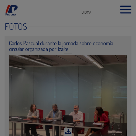
IDIOMA
FOTOS
Carlos Pascual durante la jornada sobre economía
circular organizada por Izaite