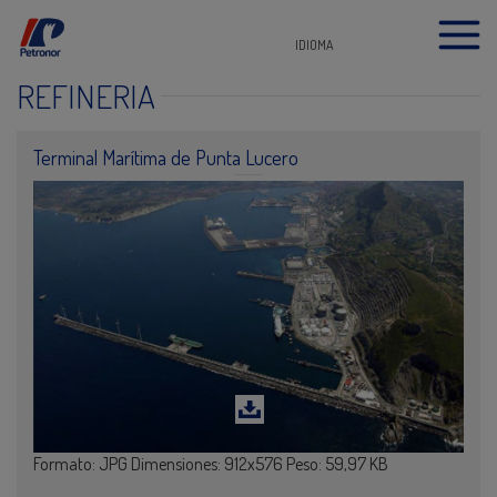
IDIOMA
REFINERÍA
Terminal Marítima de Punta Lucero
Formato: JPG Dimensiones: 912x576 Peso: 59,97 KB