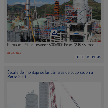
Formato: JPG Dimensiones: 800x600 Peso: 142,18 KB (más…)
07 NOV 2014
FOTOS
REFINERÍA
Detalle del montaje de las cámaras de coquización a
Marzo 2010