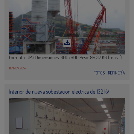
Formato: JPG Dimensiones: 800x600 Peso: 99,37 KB (más…)
07 NOV 2014
FOTOS
REFINERÍA
Interior de nueva subestación eléctrica de 132 kV