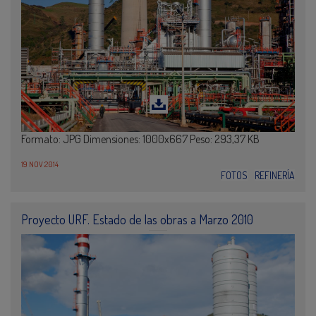
Formato: JPG Dimensiones: 1000x667 Peso: 293,37 KB
19 NOV 2014
FOTOS
REFINERÍA
Proyecto URF. Estado de las obras a Marzo 2010