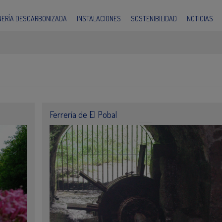
INERÍA DESCARBONIZADA
INSTALACIONES
SOSTENIBILIDAD
NOTICIAS
Ferrería de El Pobal