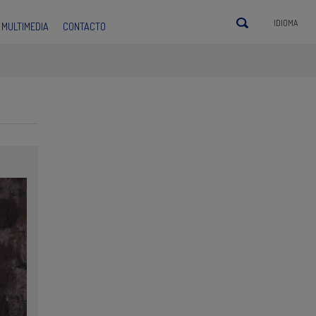
IDIOMA
MULTIMEDIA
CONTACTO