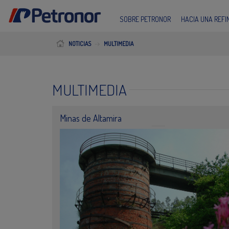
SOBRE PETRONOR
HACIA UNA REF
NOTICIAS
MULTIMEDIA
MULTIMEDIA
Minas de Altamira