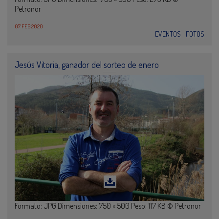
Petronor
07 FEB 2020
EVENTOS
FOTOS
Jesús Vitoria, ganador del sorteo de enero
Formato: JPG Dimensiones: 750 × 500 Peso: 117 KB © Petronor