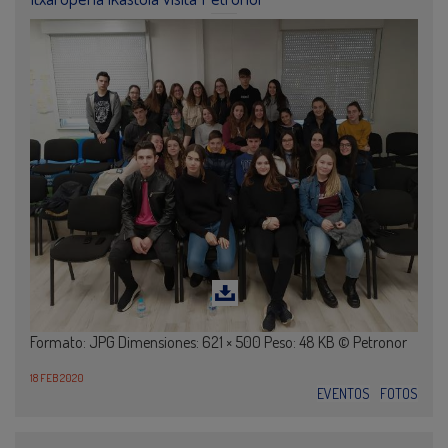
Formato: JPG Dimensiones: 621 × 500 Peso: 48 KB © Petronor
18 FEB 2020
EVENTOS
FOTOS