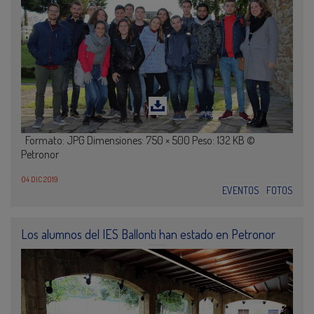
Formato: JPG Dimensiones: 750 × 500 Peso: 132 KB ©
Petronor
04 DIC 2019
EVENTOS
FOTOS
Los alumnos del IES Ballonti han estado en Petronor