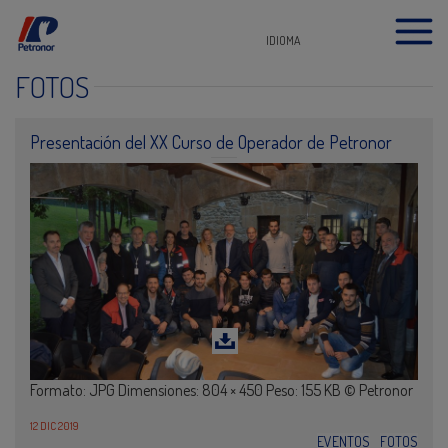
IDIOMA
FOTOS
Presentación del XX Curso de Operador de Petronor
Formato: JPG Dimensiones: 804 × 450 Peso: 155 KB © Petronor
12 DIC 2019
EVENTOS
FOTOS