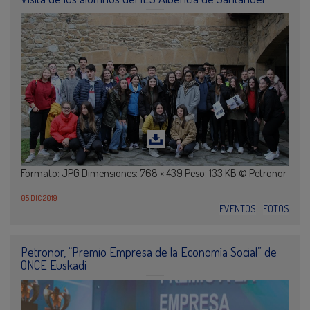
Formato: JPG Dimensiones: 768 × 439 Peso: 133 KB © Petronor
05 DIC 2019
EVENTOS
FOTOS
Petronor, “Premio Empresa de la Economía Social” de
ONCE Euskadi