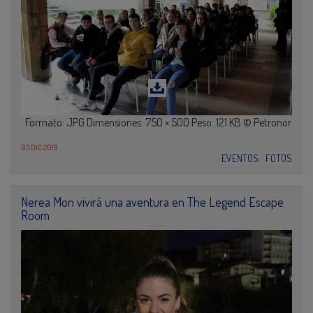
Formato: JPG Dimensiones: 750 × 500 Peso: 121 KB © Petronor
03 DIC 2019
EVENTOS
FOTOS
Nerea Mon vivirá una aventura en The Legend Escape
Room