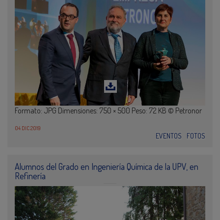
Formato: JPG Dimensiones: 750 × 500 Peso: 72 KB © Petronor
04 DIC 2019
EVENTOS
FOTOS
Alumnos del Grado en Ingeniería Química de la UPV, en
Refinería