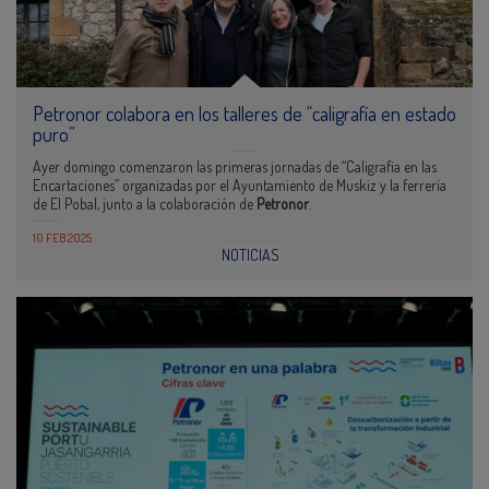
Petronor colabora en los talleres de “caligrafía en estado
puro”
Ayer domingo comenzaron las primeras jornadas de “Caligrafía en las
Encartaciones” organizadas por el Ayuntamiento de Muskiz y la ferrería
de El Pobal, junto a la colaboración de
Petronor
.
10 FEB 2025
NOTICIAS