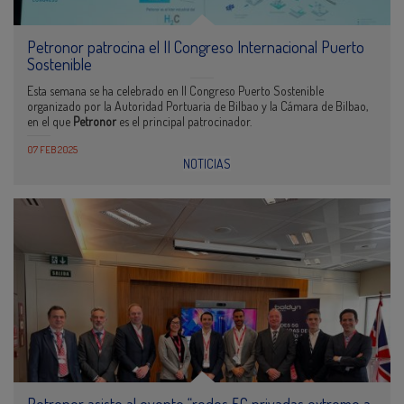
Petronor patrocina el II Congreso Internacional Puerto
Sostenible
Esta semana se ha celebrado en II Congreso Puerto Sostenible
organizado por la Autoridad Portuaria de Bilbao y la Cámara de Bilbao,
en el que
Petronor
es el principal patrocinador.
07 FEB 2025
NOTICIAS