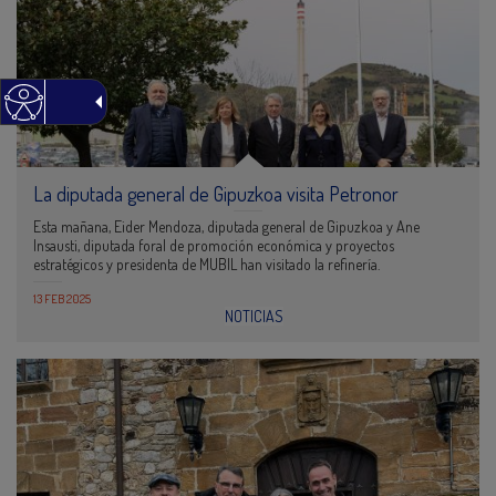
La diputada general de Gipuzkoa visita Petronor
Esta mañana, Eider Mendoza, diputada general de Gipuzkoa y Ane
Insausti, diputada foral de promoción económica y proyectos
estratégicos y presidenta de MUBIL han visitado la refinería.
13 FEB 2025
NOTICIAS