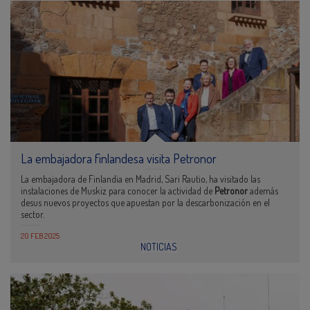
La embajadora finlandesa visita Petronor
La embajadora de Finlandia en Madrid, Sari Rautio, ha visitado las
instalaciones de Muskiz para conocer la actividad de
Petronor
además
desus nuevos proyectos que apuestan por la descarbonización en el
sector.
20 FEB 2025
NOTICIAS